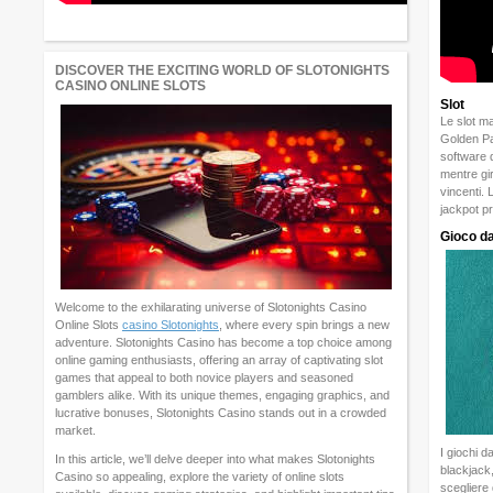
DISCOVER THE EXCITING WORLD OF SLOTONIGHTS
CASINO ONLINE SLOTS
Slot
Le slot ma
Golden Pan
software 
mentre gir
vincenti. 
jackpot pr
Gioco da
Welcome to the exhilarating universe of Slotonights Casino
Online Slots
casino Slotonights
, where every spin brings a new
adventure. Slotonights Casino has become a top choice among
online gaming enthusiasts, offering an array of captivating slot
games that appeal to both novice players and seasoned
gamblers alike. With its unique themes, engaging graphics, and
lucrative bonuses, Slotonights Casino stands out in a crowded
market.
I giochi d
In this article, we’ll delve deeper into what makes Slotonights
blackjack,
Casino so appealing, explore the variety of online slots
scegliere 