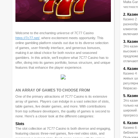
Malta Gam
честност
2. Казин
Казино 2
разнообр
клиентов
Welcome to the enchanting universe of 7C77 Casino
включают
https://7c77.net/
, where excitement meets opportunity. This
3. Казин
online gambling platform stands out due to its diverse selection
Это кази
of games, user-friendly interface, and generous bonuses,
высокие 
making it an ideal choice for both novice and seasoned
предложе
gamblers. In this article, we’ll explore what 7C77 Casino has to
отличают
offer, diving into its games portfolio, bonus structure, and unique
features that enhance the player experience.
4. Казин
Казино 4
живых шо
регулярн
Кюрасао 
AN ARRAY OF GAMES TO CHOOSE FROM
5. Казин
One of the primary attractions of 7C77 Casino is its extensive
Это кази
array of games. Players can indulge in a vast selection of slots,
только на
table games, live dealer games, and more. With contributions
широкий 
from top software developers, the quality of games is second to
прогресс
none. Here’s a closer look at the different categories:
6. Казин
Slots
Казино 6
The slot collection at 7C77 Casino is both diverse and engaging,
библиоте
featuring classic three-reel games, five-reel video slots, and
Пользова