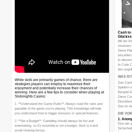
Cash to 
Glückss
Mit der E
neuesten 
Diese Plat
einzahlen
In diesem
to Code C
den angeb
WAS IS
While slots are primarily games of chance, there are
Das Cash 
strategies players can employ to maximize their
Spielern 
enjoyment and potentially increase their chances of
winning. Here are a few tips to consider when playing at
Bargeld f
Slotonights Casino:
Diese Cod
Einzahlun
1. **Understand the Game Rules**: Always read the rules and
Das ist ni
paytable of the game you’re playing. This knowledge will help
you understand how to trigger bonuses or special features.
DIE VO
1. Anony
2. **Set a Budget**: Gambling should always be fun and
Eine der 
entertaining, so it’s essential to set a budget. Stick to it and
Sicherhei
avoid chasing losses.