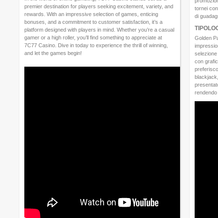
promozioni
premier destination for players seeking excitement, variety, and
tornei co
rewards. With an impressive selection of games, enticing
di guadagn
bonuses, and a commitment to customer satisfaction, it’s a
TIPOLOG
platform designed with players in mind. Whether you’re a casual
gamer or a high roller, you’ll find something to appreciate at
Golden Pa
7C77 Casino. Dive in today to experience the thrill of winning,
impressio
and let the games begin!
selezione 
con grafic
preferisco
blackjack,
presentat
rendendo 