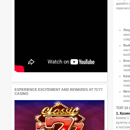
давайте 
перечисл
Лиц
име
совр
Выб
наст
выбо
Бон
щедр
такж
Кач
имет
помо
EXPERIENCE EXCITEMENT AND REWARDS AT 7C77
Мет
CASINO
попо
ком
ТОП 10
1. Казин
Казино 1
рулетку 
и постоя