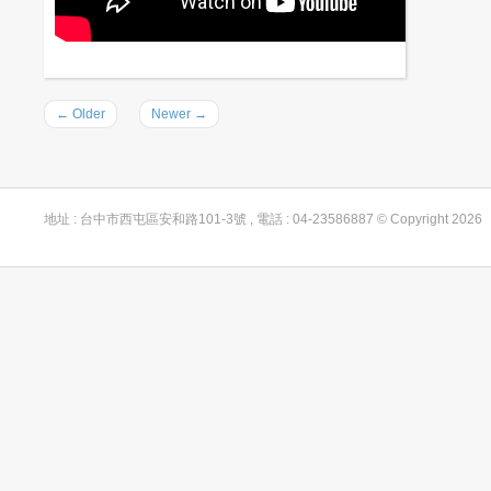
←
Older
Newer
→
地址 : 台中市西屯區安和路101-3號 , 電話 : 04-23586887 © Copyright 2026