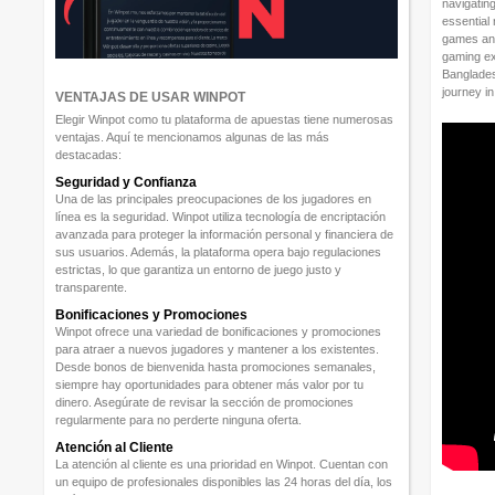
navigating
essential 
games and
gaming ex
Banglades
journey in
VENTAJAS DE USAR WINPOT
Elegir Winpot como tu plataforma de apuestas tiene numerosas
ventajas. Aquí te mencionamos algunas de las más
destacadas:
Seguridad y Confianza
Una de las principales preocupaciones de los jugadores en
línea es la seguridad. Winpot utiliza tecnología de encriptación
avanzada para proteger la información personal y financiera de
sus usuarios. Además, la plataforma opera bajo regulaciones
estrictas, lo que garantiza un entorno de juego justo y
transparente.
Bonificaciones y Promociones
Winpot ofrece una variedad de bonificaciones y promociones
para atraer a nuevos jugadores y mantener a los existentes.
Desde bonos de bienvenida hasta promociones semanales,
siempre hay oportunidades para obtener más valor por tu
dinero. Asegúrate de revisar la sección de promociones
regularmente para no perderte ninguna oferta.
Atención al Cliente
La atención al cliente es una prioridad en Winpot. Cuentan con
un equipo de profesionales disponibles las 24 horas del día, los