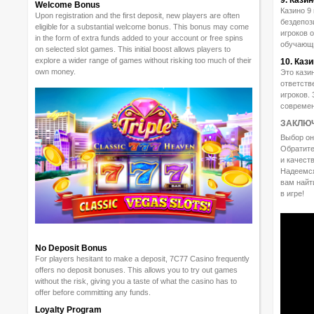
Welcome Bonus
Казино 9
Upon registration and the first deposit, new players are often
бездепоз
eligible for a substantial welcome bonus. This bonus may come
игроков 
in the form of extra funds added to your account or free spins
обучающ
on selected slot games. This initial boost allows players to
explore a wider range of games without risking too much of their
10. Кази
own money.
Это кази
ответств
игроков.
современ
ЗАКЛЮ
Выбор он
Обратите
и качест
Надеемся
вам найт
в игре!
No Deposit Bonus
For players hesitant to make a deposit, 7C77 Casino frequently
offers no deposit bonuses. This allows you to try out games
without the risk, giving you a taste of what the casino has to
offer before committing any funds.
Loyalty Program