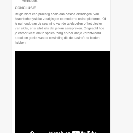
verfrissen.
CONCLUSIE
België biedt een prachtig scala aan casino-ervaringen, van
historische fysieke vestigingen tot moderne online platforms. Of
je nu houdt van de spanning van de tafelspellen of het plezier
van slots, er is altijd iets dat je kan aanspreken. Ongeacht hoe
je ervoor kiest om te spelen, zorg ervoor dat je verantwoord
speelt en geniet van de opwinding die de casino’s te bieden
hebben!