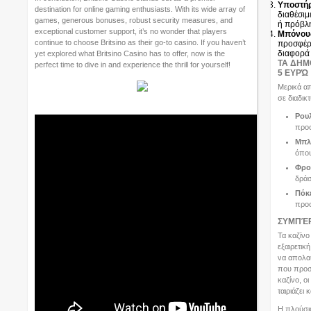
Υποστήρ
destination for online gaming enthusiasts. With its wide array of
διαθέσιμ
games, generous bonuses, robust security measures, and
ή πρόβλ
exceptional customer support, it’s no wonder that players
Μπόνους
continue to choose Britsino as their go-to casino. If you haven’t
προσφέρε
διαφορά 
yet explored what Britsino Casino has to offer, now is the
ΤΑ ΔΗΜ
perfect time to dive in and experience the thrill for yourself!
5 ΕΥΡΏ
Μερικά απ
σε διαδικ
Ρου
προσ
Μπλ
όπου
Φρο
δράσ
Πόκ
προσ
ΣΥΜΠΈ
Τα καζίνο
εξαιρετικ
να απολαύ
που προσφ
καζίνο, ο
ταιριάζει 
Η πλούσια