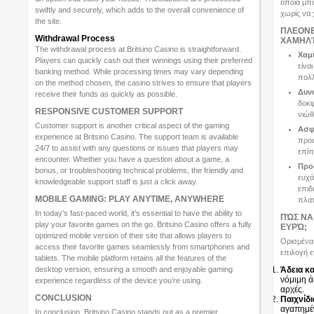
οποία μπο
swiftly and securely, which adds to the overall convenience of
χωρίς να 
the site.
ΠΛΕΟΝΕ
Withdrawal Process
ΧΑΜΗΛ
The withdrawal process at Britsino Casino is straightforward.
Χαμ
Players can quickly cash out their winnings using their preferred
είνα
banking method. While processing times may vary depending
πολλ
on the method chosen, the casino strives to ensure that players
Δυνα
receive their funds as quickly as possible.
δοκι
RESPONSIVE CUSTOMER SUPPORT
νιώθ
Customer support is another critical aspect of the gaming
Ασφ
experience at Britsino Casino. The support team is available
προσ
24/7 to assist with any questions or issues that players may
επίπ
encounter. Whether you have a question about a game, a
Προ
bonus, or troubleshooting technical problems, the friendly and
ευχά
knowledgeable support staff is just a click away.
επιδ
MOBILE GAMING: PLAY ANYTIME, ANYWHERE
πλατ
In today’s fast-paced world, it’s essential to have the ability to
ΠΏΣ ΝΑ
play your favorite games on the go. Britsino Casino offers a fully
ΕΥΡΏ;
optimized mobile version of their site that allows players to
Ορισμένα
access their favorite games seamlessly from smartphones and
επιλογή ε
tablets. The mobile platform retains all the features of the
Άδεια κα
desktop version, ensuring a smooth and enjoyable gaming
νόμιμη ά
experience regardless of the device you’re using.
αρχές.
CONCLUSION
Παιχνίδι
αγαπημέν
In conclusion, Britsino Casino stands out as a premier