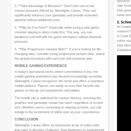
Benutzer 
oder Kred
3. **Take Advantage of Bonuses**: Don’t miss out on the
Dies gewä
various bonuses offered by Slotonights Casino. They can
keine sen
significantly enhance your gameplay and provide extended
playtime without additional costs.
2. Schne
Im Gegens
4. **Play for Fun First**: Especially when trying a new game,
mehrere 
consider playing in demo mode first. This way, you can
to Code E
familiarize yourself with the game mechanics without financial
sofort nu
pressure.
Dies führ
5. **Play Progressive Jackpot Slots**: If you’re looking for life-
Zufriedenh
changing wins, consider trying progressive jackpot slots, where
the jackpot increases with each bet until someone wins.
MOBILE GAMING EXPERIENCE
In today’s fast-paced world, where convenience is key, the
mobile gaming experience has become increasingly essential.
Slotonights Casino recognizes this trend and offers a seamless
mobile platform. Players can easily access their favorite slot
games on-the-go via smartphones and tablets.
The mobile site is optimized for various devices, ensuring the
graphics and gameplay remain top-notch regardless of screen
size. Whether you’re commuting or relaxing at home, you can
indulge in the excitement of online slots at your convenience.
CONCLUSION
Slotonights Casino offers an impressive array of online slots
that cater to all types of players, from beginners to experienced