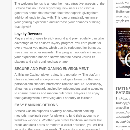
χωρίς να 
The welcome bonus is among the most attractive aspects of the
δυνατότητ
Britsino Casino. Upon registering, new users can claim a
διαδικτυα
generous bonus that matches their first deposit, giving them
παίκτες ή
additional funds to play with. This can dramatically enhance
χωρίς καθ
your gaming experience and increase your chances of hitting
that big win!
Loyalty Rewards
Players who choose to stick around and play regularly can take
advantage of the casino’s loyalty program. You earn points for
every wager you make, which can be redeemed for bonuses,
free spins, or other rewards. This program not only enhances
your experience but also shows that the casino values its
players and their continued patronage.
SECURE AND FAIR GAMING ENVIRONMENT
At Britsino Casino, player safety is a top priority. The platform
utilizes advanced encryption technologies to ensure that your
personal and financial information remains secure. Additionally,
ΓΙΑΤΊ 
all games are regularly audited by independent testing agencies
ΚΑΤΆΘΕ
to ensure fairness and random outcomes. Players can enjoy
their gaming without worrying about security or fairness.
Η ελάχιστ
Κατ’ αρχά
EASY BANKING OPTIONS
παιχνίδια
Britsino Casino supports a variety of convenient banking
ποσά. Αυτ
methods, making it easy for players to fund their accounts or
διαδικασί
withdraw winnings. Whether you prefer traditional methods like
ανακαλύψο
credit and debit cards or modern e-wallet solutions, you will find
να επωφε
an option that suits your needs. Transactions are processed