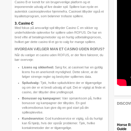
Casino B er kendt for sin brugervenlige platform og et
imponerende udvalg af live dealer spil. Spillere kan nyde en
autentisk casinooplevelse hjemmefra. Casinoet tilbyder også et
loyalitetsprogram, som belønner trofaste spillere.
3. Casino C
Med fokus på ansvarligt spil tilbyder Casino C en sikker og
underholdende oplevelse for spillere uden ROFUS. De har en
bred vifte af betalingsmetoder og en hurtig udbetalingsproces,
hvilket gør dette casino til et go-to valg for mange spillere.
HVORDAN VÆLGER MAN ET CASINO UDEN ROFUS?
Når du vælger et casino uden ROFUS, er der flere faktorer, du
bør overveje:
Licens og sikkerhed:
Sørg for, at casinoet har en gyldig
licens fra en anerkendt myndighed. Dette sikrer, at de
følger strenge regler og beskytter spillernes data.
Spiludvalg:
Tjek, hvilke spiludviklere der er tilgængelige
og om der er et bredt udvalg af spil. Det er vigtigt at finde et
casino, der tilbyder dine yndlingsspil.
Bonusser og kampagner:
Vær opmærksom på, hvilke
bonusser og kampagner der tilbydes. En god
DISCOV
velkomstbonus kan give dig en god start på din
spilleoplevelse.
Kundeservice:
God kundeservice er vigtig, så du hurtigt
kan få hjælp, hvis der opstår problemer. Tjek, hvilke
Horse R
kontaktmetoder der er tilgængelige.
Guide