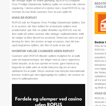
der strenge regler for online gambling, og ROFUS (Register
BEDSTE
Over Frivilligt Udelukkede Spillere) spiller en central rolle i denne
-744113
regulering. I denne artikel vil vi dykke ned i, hvad ROFUS er, og
hvordan du kan finde casinoer, hvor du kan spille frit.
HVAD ER ROFUS?
ROFUS står for Register Over Frivilligt Udelukkede Spillere. Det
er et system, der blev indført for at beskytte spillere mod
problematisk spil. Når en spiller tilmelder sig ROFUS, kan de
ikke spille på online casinoer eller deltage i spilleaktiviteter, indtil
de vælger at blive fjernet fra systemet. Dette kan være en god
løsning for dem, der ønsker at tage en pause, men det kan
Bedste 
også begrænse spillere, der blot vil nyde et par spil.
Hvis du e
ROFUS i
HVORFOR VÆLGE CASINOER UDEN ROFUS?
kommet til
Casinoer uden ROFUS tilbyder spillere mulighed for at spille
populære o
uden de begrænsninger, der følger med at være registreret.
ROFUS (Re
Dette betyder, at du kan oprette en konto, gøre indskud og
bemærke, 
begynde at spille uden at skulle bekymre dig om at være
som hjælp
udelukket fra at spille. Disse casinoer kan benytte internationale
der finde
licenser, hvilket gør dem tilgængelige for spillere, der ønsker en
spiloplev
mere fri spilleoplevelse.
alt fra bo
betalings
og finde d
HVAD E
ROFUS, ell
beskytte s
råd til. D