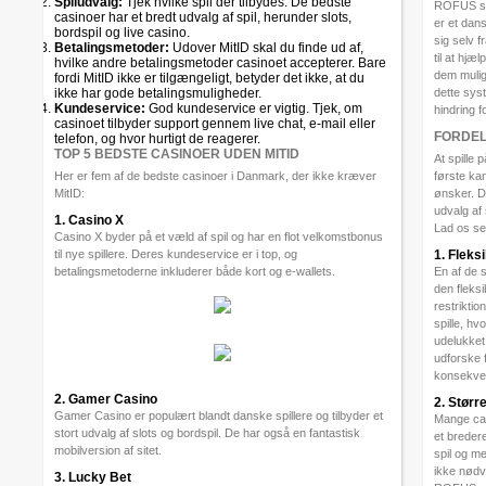
Spiludvalg:
Tjek hvilke spil der tilbydes. De bedste
ROFUS stå
casinoer har et bredt udvalg af spil, herunder slots,
er et dans
bordspil og live casino.
sig selv f
Betalingsmetoder:
Udover MitID skal du finde ud af,
til at hj
hvilke andre betalingsmetoder casinoet accepterer. Bare
dem mulig
fordi MitID ikke er tilgængeligt, betyder det ikke, at du
ikke har gode betalingsmuligheder.
dette syst
Kundeservice:
God kundeservice er vigtig. Tjek, om
hindring 
casinoet tilbyder support gennem live chat, e-mail eller
FORDEL
telefon, og hvor hurtigt de reagerer.
TOP 5 BEDSTE CASINOER UDEN MITID
At spille
Her er fem af de bedste casinoer i Danmark, der ikke kræver
første kan
MitID:
ønsker. D
udvalg af
1. Casino X
Lad os se
Casino X byder på et væld af spil og har en flot velkomstbonus
til nye spillere. Deres kundeservice er i top, og
1. Fleksi
betalingsmetoderne inkluderer både kort og e-wallets.
En af de 
den fleksib
restrikti
spille, hv
udelukket
udforske f
konsekve
2. Gamer Casino
2. Størr
Gamer Casino er populært blandt danske spillere og tilbyder et
Mange cas
stort udvalg af slots og bordspil. De har også en fantastisk
et bredere
mobilversion af sitet.
spil og me
ikke nødve
3. Lucky Bet