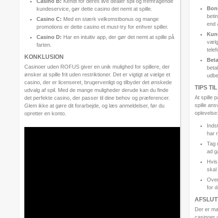
Casino B:
Kendt for deres live dealer spil og fremragende
Bon
kundeservice, gør dette casino det nemt at spille.
beti
Casino C:
Med en stærk velkomstbonus og mange
end 
promotions er dette casino et must-try for enhver spiller.
Kun
Casino D:
Har en intuitiv app, der gør det nemt at spille på
vælge
farten.
telef
KONKLUSION
Bet
Casinoer uden ROFUS giver en unik mulighed for spillere, der
beta
ønsker at spille frit uden restriktioner. Det er vigtigt at vælge et
udbe
casino, der er licenseret, brugervenligt og tilbyder det ønskede
TIPS TI
udvalg af spil. Med de mange muligheder derude kan du finde
At spille 
det perfekte casino, der passer til dine behov og præferencer.
spille ansv
Glem ikke at gøre dit forarbejde, og læs anmeldelser, før du
oplevelse
opretter en konto.
Indst
har r
Tag 
ad g
Hvis 
skal
Over
for d
AFSLUT
Der er ma
casinoer 