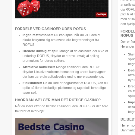
at spille 
dig ROFUS,
pligt til 
med at si
den hjælp,
FORDELE VED CASINOER UDEN ROFUS
FORDEL
Ingen restriktioner:
Du kan spille, når du vil, uden at
ROFUS
skulle bekymre dig om eventuelle begrænsninger fra
Der er fl
ROFUS.
Herunder 
Bredere udvalg af spil:
Mange af de casinoer, der ikke er
Stør
underlagt ROFUS, tilbyder et større udvalg af spil og
spill
promotions for deres spillere.
begr
Attraktive bonusser:
Mange casinoer uden ROFUS
Bed
tilbyder lukrative velkomstbonusser og andre kampagner,
attr
der kan gøre din spiloplevelse endnu mere spændende.
nye s
Fleksibilitet:
Da du ikke er begrænset af ROFUS, kan du
Bred
spille på flere forskellige platforme og tage del i forskellige
en st
typer spil.
spilu
HVORDAN VÆLGER MAN DET RIGTIGE CASINO?
Inge
Når du leder efter de bedste casinoer uden ROFUS, er der flere
delt
faktorer at overveje:
begr
DE BED
Her er no
Danmark: