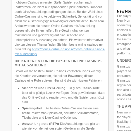
richtigen Casinos an erster Stelle. Spieler suchen nach
Plattformen, die nicht nur spannende Spiele anbieten, sondern
New Non
auch faire Auszahlungsbedingungen bieten. Bei der Wahl eines
For playe
Online-Casinos sind Aspekte wie Sicherheit, Seriosität und vor
New Non
allem die Auszahlungsgeschwindigkeit entscheidend. In diesem
opened up
Artikel werden die besten Online Casinos mit Auszahlung
casinos a
vorgestellt, die Ihnen helfen, Ihre Gewinnchancen zu
engage in 
maximieren und gleichzeitig auf eine schnelle und
the Gamsto
unkomplizierte Auszahlung zu achten. Ein weiterer informativer
emergence
Link zu diesem Thema finden Sie hier: beste online casinos mit
and what 
auszahlung
https://neues-online-casino.at/beste-online-casinos-
platforms.
mit-auszahlung/
.
UNDER
DIE KRITERIEN FÜR DIE BESTEN ONLINE CASINOS
MIT AUSZAHLUNG
Gamstop i
players to
Bevor wir die besten Online Casinos vorstellen, ist es wichtig,
operators
die Kriterien zu verstehen, die bei der Bewertung dieser
Gamstop h
Casinos eine Rolle spielen. Hier sind die wichtigsten Faktoren:
regain con
Sicherheit und Lizenzierung:
Ein gutes Casino sollte
has also l
über eine gültige Lizenz verfügen. Dies gewährleistet, dass
participa
das Online-Casino reguliert wird und die Spieler geschützt
online cas
sind.
THE AP
Spielangebot:
Die besten Online-Casinos bieten eine
New non G
breite Palette von Spielen an, darunter Spielautomaten,
for player
Tischspiele und Live-Casino-Optionen.
flexibilit
Auszahlungsrate (RTP):
Die Auszahlungsrate gibt an,
Gamstop ma
wie viel von den eingesetzten Geldern an die Spieler
new platf