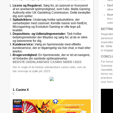
race
Licens og Reguleret:
Sørg for, at casinoet er licenseret
Eac
af en anerkendt spilmyndighed, som f.eks. Malta Gaming
allo
Authority eller UK Gambling Commission. Dette beskytter
Exot
dig som spiller.
first
Spiludviklere:
Undersøg hvilke spiludviklere, der
sele
samarbejder med casinoet. Kendte navne som NetEnt,
Microgaming og Evolution Gaming er ofte tegn på
BETTIN
kvalitet.
Depositions- og Udbetalingsmetoder:
Tjek hvilke
Regardles
betalingsmetoder der tilbydes og sørg for, at de er sikre
paramount.
og bekvemme for dig.
expenditu
Kundeservice:
Vælg en hjemmeside med effektiv
life. While
kundeservice, der er tilgængelig via live chat, e-mail eller
to engage 
telefon.
Brugervenlighed:
En hjemmeside, der er let at navigere,
CONCL
vil forbedre din samlede spilleoplevelse.
For horse
BEDSTE UDENLANDSKE CASINO SIDER I 2023
Gamstop p
Her er nogle af de bedste udenlandske casino sider, som du
reputable,
bør overveje at spille på i 2023:
horse raci
practices
your hors
1. Casino X
C