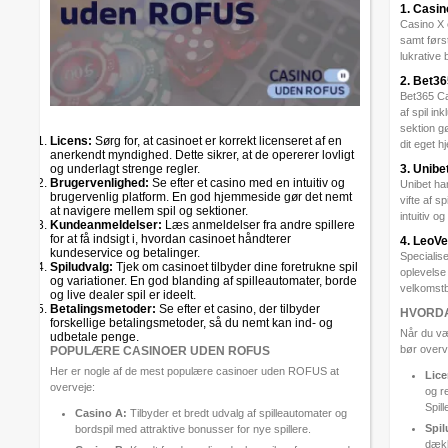
1. Casin
Casino X e
samt førs
lukrative 
2. Bet3
Bet365 Ca
af spil in
sektion gø
Licens:
Sørg for, at casinoet er korrekt licenseret af en
dit eget h
anerkendt myndighed. Dette sikrer, at de opererer lovligt
og underlagt strenge regler.
3. Unibe
Brugervenlighed:
Se efter et casino med en intuitiv og
Unibet har
brugervenlig platform. En god hjemmeside gør det nemt
vifte af 
at navigere mellem spil og sektioner.
intuitiv og
Kundeanmeldelser:
Læs anmeldelser fra andre spillere
for at få indsigt i, hvordan casinoet håndterer
4. LeoV
kundeservice og betalinger.
Specialise
Spiludvalg:
Tjek om casinoet tilbyder dine foretrukne spil
oplevelse
og variationer. En god blanding af spilleautomater, borde
velkomstb
og live dealer spil er ideelt.
Betalingsmetoder:
Se efter et casino, der tilbyder
HVORDA
forskellige betalingsmetoder, så du nemt kan ind- og
Når du væ
udbetale penge.
bør overv
POPULÆRE CASINOER UDEN ROFUS
Her er nogle af de mest populære casinoer uden ROFUS at
Lice
overveje:
og r
Spil
Casino A:
Tilbyder et bredt udvalg af spilleautomater og
Spil
bordspil med attraktive bonusser for nye spillere.
dækk