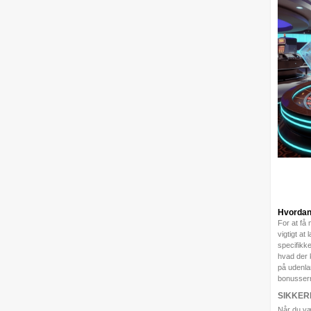
Hvordan
For at få 
vigtigt a
specifikke
hvad der 
på udenla
bonussern
SIKKER
Når du væ