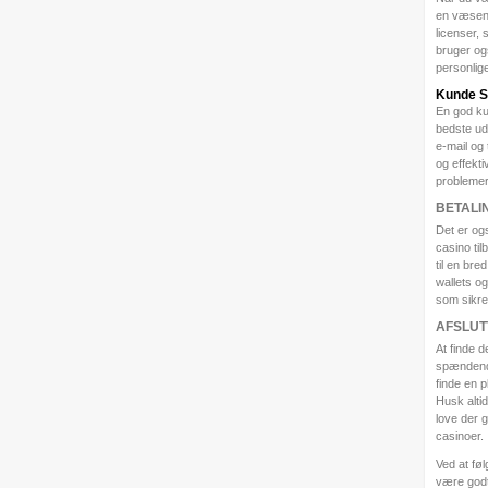
en væsent
licenser, 
bruger og
personlige
Kunde S
En god kun
bedste ude
e-mail og 
og effekt
problemer
BETALI
Det er og
casino ti
til en bre
wallets og
som sikrer
AFSLUT
At finde 
spændende
finde en p
Husk alti
love der g
casinoer.
Ved at fø
være godt 