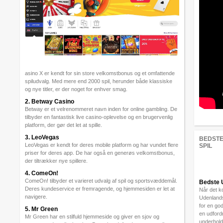
asino X er kendt for sin store velkomstbonus og et omfattende
spiludvalg. Med mere end 2000 spil, herunder både klassiske
og nye titler, er der noget for enhver smag.
2. Betway Casino
Betway er et velrenommeret navn inden for online gambling. De
tilbyder en fantastisk live casino-oplevelse og en brugervenlig
platform, der gør det let at spille.
3. LeoVegas
BEDSTE
LeoVegas er kendt for deres mobile platform og har vundet flere
SPIL
priser for deres app. De har også en generøs velkomstbonus,
der tiltrækker nye spillere.
4. ComeOn!
ComeOn! tilbyder et varieret udvalg af spil og sportsvæddemål.
Bedste U
Deres kundeservice er fremragende, og hjemmesiden er let at
Når det ko
navigere.
Udenland
for en go
5. Mr Green
en udfordr
Mr Green har en stilfuld hjemmeside og giver en sjov og
underholdn