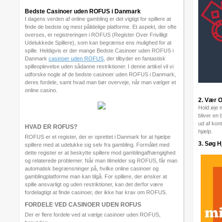
Bedste Casinoer uden ROFUS i Danmark
I dagens verden af online gambling er det vigtigt for spillere at
finde de bedste og mest pålidelige platforme. Et aspekt, der ofte
overses, er registreringen i ROFUS (Register Over Frivilligt
Udelukkede Spillere), som kan begrænse ens mulighed for at
spille. Heldigvis er der mange Bedste Casinoer uden ROFUS i
Danmark
casinoer uden ROFUS
, der tilbyder en fantastisk
spilleoplevelse uden sådanne restriktioner. I denne artikel vil vi
udforske nogle af de bedste casinoer uden ROFUS i Danmark,
deres fordele, samt hvad man bør overveje, når man vælger et
online casino.
2. Vær 
Hold øje 
bliver en 
ud af kont
HVAD ER ROFUS?
hjælp.
ROFUS er et register, der er oprettet i Danmark for at hjælpe
3. Søg H
spillere med at udelukke sig selv fra gambling. Formålet med
dette register er at beskytte spillere mod gamblingafhængighed
og relaterede problemer. Når man tilmelder sig ROFUS, får man
automatisk begrænsninger på, hvilke online casinoer og
gamblingplatforme man kan tilgå. For spillere, der ønsker at
spille ansvarligt og uden restriktioner, kan det derfor være
fordelagtigt at finde casinoer, der ikke har krav om ROFUS.
FORDELE VED CASINOER UDEN ROFUS
Der er flere fordele ved at vælge casinoer uden ROFUS,