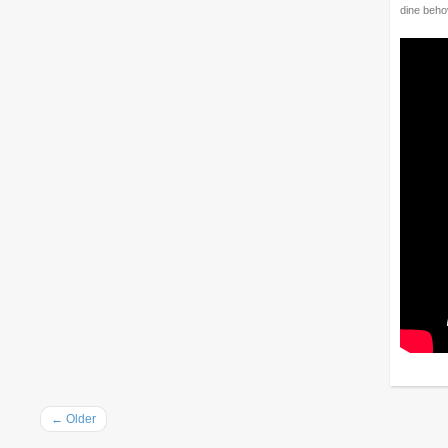
dine behov
←
Older