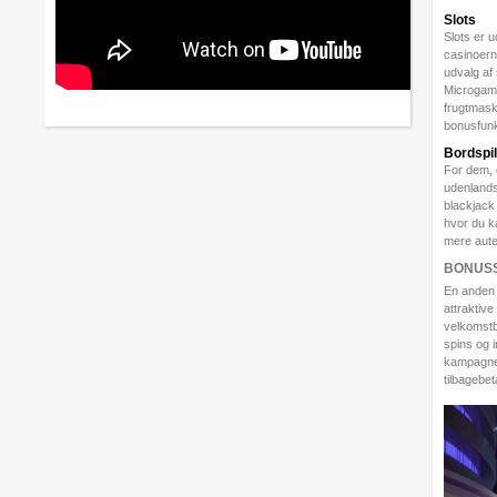
Slots
Slots er u
casinoern
udvalg af
Microgamin
frugtmask
bonusfunk
Bordspil
For dem, 
udenlands
blackjack 
hvor du ka
mere aute
BONUS
En anden 
attraktiv
velkomstbo
spins og 
kampagner
tilbagebet