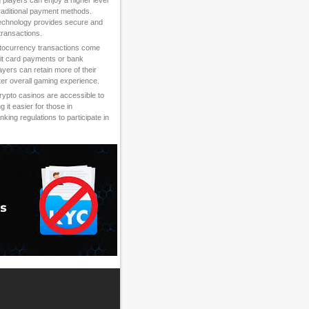
layers can enjoy a higher level
raditional payment methods.
 technology provides secure and
transactions.
ocurrency transactions come
dit card payments or bank
yers can retain more of their
ter overall gaming experience.
ypto casinos are accessible to
 it easier for those in
anking regulations to participate in