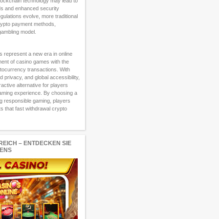
 blockchain technology may lead to
ds and enhanced security
ulations evolve, more traditional
rypto payment methods,
 gambling model.
s represent a new era in online
ment of casino games with the
ptocurrency transactions. With
 privacy, and global accessibility,
active alternative for players
gaming experience. By choosing a
ng responsible gaming, players
ts that fast withdrawal crypto
REICH – ENTDECKEN SIE
LENS