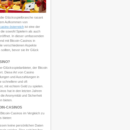
h die Glücksspielbranche rasant
 dem Aufkommen von
 casino österreich
ist eine der
die sowohl Spielern als auch
eröffnet. In dieser umfassenden
nd mit Bitcoin-Casinos in
die verschiedenen Aspekte
 sollten, bevor sie ihr Glück
ASINO?
ne-Glücksspielanbieter, der Bitcoin
rt. Diese Art von Casino
hlungen und Auszahlungen in
 schnellere und oft
st, mit echtem Geld zu spielen.
sinos hat in den letzten Jahren
die Anonymität und Sicherheit
n bieten.
OIN-CASINOS
e Bitcoin-Casinos im Vergleich zu
 bieten:
ssen keine persönlichen Daten