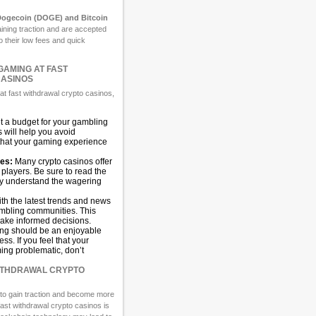
 Dogecoin (DOGE) and Bitcoin
ining traction and are accepted
 their low fees and quick
GAMING AT FAST
CASINOS
t fast withdrawal crypto casinos,
 a budget for your gambling
is will help you avoid
that your gaming experience
es:
Many crypto casinos offer
layers. Be sure to read the
lly understand the wagering
h the latest trends and news
ambling communities. This
ake informed decisions.
g should be an enjoyable
ess. If you feel that your
ing problematic, don’t
WITHDRAWAL CRYPTO
 to gain traction and become more
fast withdrawal crypto casinos is