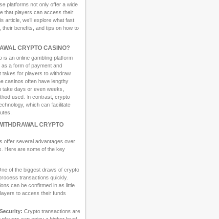
se platforms not only offer a wide
e that players can access their
is article, we’ll explore what fast
 their benefits, and tips on how to
RAWAL CRYPTO CASINO?
o is an online gambling platform
s as a form of payment and
it takes for players to withdraw
ine casinos often have lengthy
n take days or even weeks,
hod used. In contrast, crypto
chnology, which can facilitate
nutes.
 WITHDRAWAL CRYPTO
s offer several advantages over
tes. Here are some of the key
ne of the biggest draws of crypto
o process transactions quickly.
ns can be confirmed in as little
layers to access their funds
Security:
Crypto transactions are