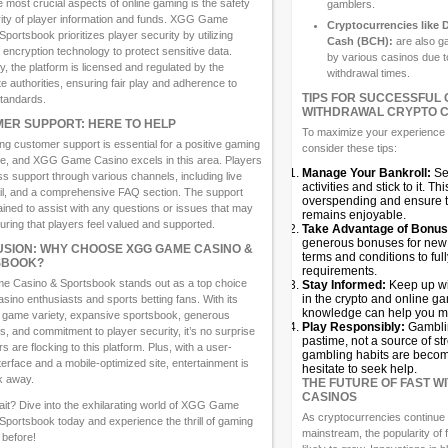
e most crucial aspects of online gaming is the safety
gamblers.
ity of player information and funds. XGG Game
Cryptocurrencies like
portsbook prioritizes player security by utilizing
Cash (BCH):
are also ga
encryption technology to protect sensitive data.
by various casinos due to
ly, the platform is licensed and regulated by the
withdrawal times.
e authorities, ensuring fair play and adherence to
TIPS FOR SUCCESSFUL 
standards.
WITHDRAWAL CRYPTO 
ER SUPPORT: HERE TO HELP
To maximize your experience a
ng customer support is essential for a positive gaming
consider these tips:
e, and XGG Game Casino excels in this area. Players
Manage Your Bankroll:
Set
s support through various channels, including live
activities and stick to it. Th
il, and a comprehensive FAQ section. The support
overspending and ensure 
ained to assist with any questions or issues that may
remains enjoyable.
uring that players feel valued and supported.
Take Advantage of Bonus
generous bonuses for new p
SION: WHY CHOOSE XGG GAME CASINO &
terms and conditions to fu
SBOOK?
requirements.
 Casino & Sportsbook stands out as a top choice
Stay Informed:
Keep up wit
in the crypto and online g
asino enthusiasts and sports betting fans. With its
knowledge can help you m
 game variety, expansive sportsbook, generous
Play Responsibly:
Gamblin
s, and commitment to player security, it’s no surprise
pastime, not a source of str
rs are flocking to this platform. Plus, with a user-
gambling habits are becom
nterface and a mobile-optimized site, entertainment is
hesitate to seek help.
ck away.
THE FUTURE OF FAST 
CASINOS
it? Dive into the exhilarating world of XGG Game
As cryptocurrencies continue
Sportsbook today and experience the thrill of gaming
mainstream, the popularity of 
 before!