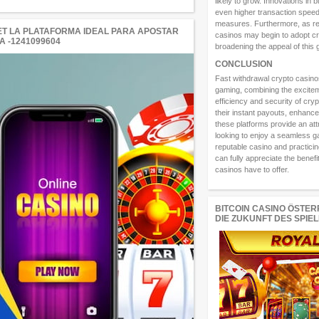
likely to grow. Innovations in
even higher transaction spee
measures. Furthermore, as reg
T LA PLATAFORMA IDEAL PARA APOSTAR
casinos may begin to adopt c
A -1241099604
broadening the appeal of this
CONCLUSION
Fast withdrawal crypto casino
gaming, combining the excite
efficiency and security of cry
their instant payouts, enhanced
these platforms provide an attr
looking to enjoy a seamless 
reputable casino and practici
can fully appreciate the benefi
casinos have to offer.
BITCOIN CASINO ÖSTER
DIE ZUKUNFT DES SPIE