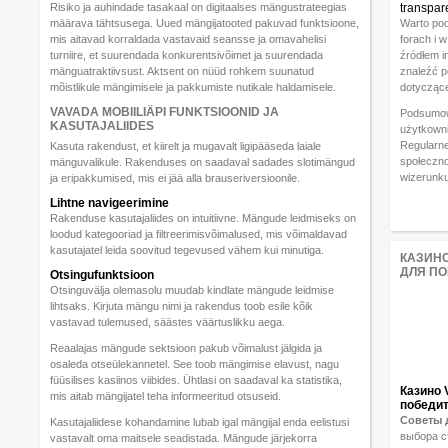
Risiko ja auhindade tasakaal on digitaalses mängustrateegias
transpar
määrava tähtsusega. Uued mängijatooted pakuvad funktsioone,
Warto pod
mis aitavad korraldada vastavaid seansse ja omavahelisi
forach i
turniire, et suurendada konkurentsivõimet ja suurendada
źródłem i
mänguatraktiivsust. Aktsent on nüüd rohkem suunatud
znaleźć p
mõistlikule mängimisele ja pakkumiste nutikale haldamisele.
dotycząc
VAVADA MOBIILIÄPI FUNKTSIOONID JA
Podsumowu
KASUTAJALIIDES
użytkown
Regularne
Kasuta rakendust, et kiirelt ja mugavalt ligipääseda laiale
społeczno
mänguvalikule. Rakenduses on saadaval sadades slotimängud
wizerunku
ja eripakkumised, mis ei jää alla brauseriversioonile.
Lihtne navigeerimine
Rakenduse kasutajaliides on intuitiivne. Mängude leidmiseks on
loodud kategooriad ja filtreerimisvõimalused, mis võimaldavad
kasutajatel leida soovitud tegevused vähem kui minutiga.
КАЗИНО
ДЛЯ П
Otsingufunktsioon
Otsinguvälja olemasolu muudab kindlate mängude leidmise
lihtsaks. Kirjuta mängu nimi ja rakendus toob esile kõik
vastavad tulemused, säästes väärtuslikku aega.
Reaalajas mängude sektsioon pakub võimalust jälgida ja
osaleda otseülekannetel. See toob mängimise elavust, nagu
füüsilises kasiinos viibides. Ühtlasi on saadaval ka statistika,
Казино 
mis aitab mängijatel teha informeeritud otsuseid.
победи
Советы 
Kasutajaliidese kohandamine lubab igal mängijal enda eelistusi
выбора с
vastavalt oma maitsele seadistada. Mängude järjekorra