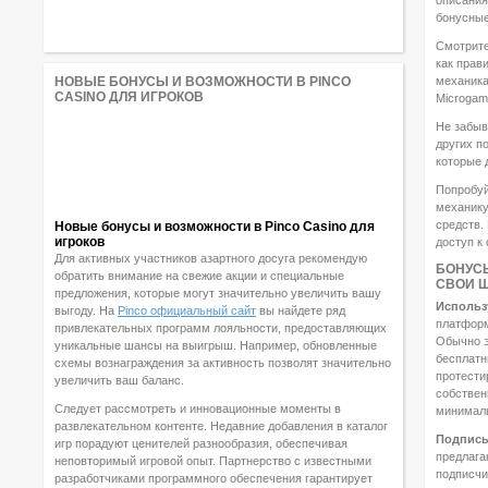
описания
бонусные
Смотрите
как прав
НОВЫЕ БОНУСЫ И ВОЗМОЖНОСТИ В PINCO
механика
CASINO ДЛЯ ИГРОКОВ
Microgami
Не забыв
других п
которые 
Попробуй
механику
средств.
Новые бонусы и возможности в Pinco Casino для
игроков
доступ к
Для активных участников азартного досуга рекомендую
БОНУСЫ
обратить внимание на свежие акции и специальные
СВОИ 
предложения, которые могут значительно увеличить вашу
Использ
выгоду. На
Pinco официальный сайт
вы найдете ряд
платформ
привлекательных программ лояльности, предоставляющих
Обычно э
уникальные шансы на выигрыш. Например, обновленные
бесплатн
схемы вознаграждения за активность позволят значительно
протести
увеличить ваш баланс.
собствен
Следует рассмотреть и инновационные моменты в
минимал
развлекательном контенте. Недавние добавления в каталог
Подписы
игр порадуют ценителей разнообразия, обеспечивая
предлага
неповторимый игровой опыт. Партнерство с известными
подписчи
разработчиками программного обеспечения гарантирует