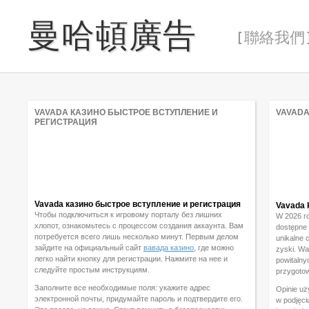
曼哈頓廣告
[ 聯絡我們 
VAVADA КАЗИНО БЫСТРОЕ ВСТУПЛЕНИЕ И
VAVADA
РЕГИСТРАЦИЯ
Vavada казино быстрое вступление и регистрация
Vavada 
Чтобы подключиться к игровому порталу без лишних
W 2026 ro
хлопот, ознакомьтесь с процессом создания аккаунта. Вам
dostępne 
потребуется всего лишь несколько минут. Первым делом
unikalne 
зайдите на официальный сайт
вавада казино
, где можно
zyski. Wa
легко найти кнопку для регистрации. Нажмите на нее и
powitalny
следуйте простым инструкциям.
przygoto
Заполните все необходимые поля: укажите адрес
Opinie uż
электронной почты, придумайте пароль и подтвердите его.
w podjęci