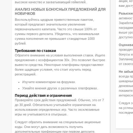
акции, к
высокое качество и захватывающий геймплей.
вам дост
АНАЛИЗ НОВЫХ БОНУСНЫХ ПРЕДЛОЖЕНИЙ ДЛЯ
НОВИЧКОВ
Разыски
активнос
Воспользуйтесь щедрым приветственным пакетом,
Заработа
который предлагает значительное увеличение
наградам
первоначального капитала. Часто это свыше 100% от
выше уро
суммы первого депозита. Убедитесь, что минимальная
доступно
сумма пополнения не превышает стандартные 1000
рублей.
Оценива
проводят
Требования по ставкам
бонусы и
Обратите внимание на условия выполнения ставок. Ищите
Запланир
предложения с коэффициентом 30x. Это позволит быстрее
от своего
вывести средства. Некоторые платформы предоставляют
более щадящие условия, что стоит изучить перед
Не забы
регистрацией.
всегда п
шикарные
Изучите комментарии на форумах.
денежные
Узнайте мнения других о различных платформах.
покажите
Период действия и ограничения
интерес
Проверяйте срок действия предложений. Обычно, это от 7
Следуя э
до 30 дней. Обязательно учитывайте ограничения на
на успеш
использование определенных игр. Часто эксклюзивные
последни
игры не учитываются в отыгрыше.
Следует обратить внимание на специальные акционные
коды. Они могут дать возможность получить
дополнительные преференции при первом депозите.