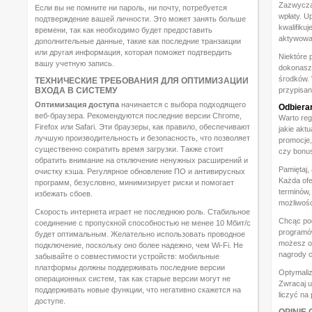
Zazwyczaj
Если вы не помните ни пароль, ни почту, потребуется
wpłaty. U
подтверждение вашей личности. Это может занять больше
kwalifiku
времени, так как необходимо будет предоставить
aktywowa
дополнительные данные, такие как последние транзакции
или другая информация, которая поможет подтвердить
Niektóre 
вашу учетную запись.
dokonasz 
środków. 
ТЕХНИЧЕСКИЕ ТРЕБОВАНИЯ ДЛЯ ОПТИМИЗАЦИИ
ВХОДА В СИСТЕМУ
przypisan
Оптимизация доступа
начинается с выбора подходящего
Odbiera
веб-браузера. Рекомендуются последние версии Chrome,
Warto reg
Firefox или Safari. Эти браузеры, как правило, обеспечивают
jakie akt
лучшую производительность и безопасность, что позволяет
promocje
существенно сократить время загрузки. Также стоит
czy bonus
обратить внимание на отключение ненужных расширений и
Pamiętaj,
очистку кэша. Регулярное обновление ПО и антивирусных
Każda ofe
программ, безусловно, минимизирует риски и помогает
terminów,
избежать сбоев.
możliwośc
Скорость интернета играет не последнюю роль. Стабильное
Chcąc pod
соединение с пропускной способностью не менее 10 Мбит/с
programów
будет оптимальным. Желательно использовать проводное
możesz ot
подключение, поскольку оно более надежно, чем Wi-Fi. Не
nagrody c
забывайте о совместимости устройств: мобильные
платформы должны поддерживать последние версии
Optymaliz
операционных систем, так как старые версии могут не
Zwracaj u
поддерживать новые функции, что негативно скажется на
liczyć na
доступе.