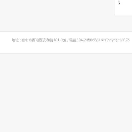
3
地址 : 台中市西屯區安和路101-3號 , 電話 : 04-23586887 © Copyright 2026