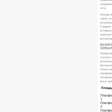
ограниче
соединен
сети.
Иногда п
сайта, е
актуальн
Следите 
оставать
помогает
ресурсам
БЕЗОП
ЗЕРКАЛ
Перед на
соответс
использу
безопасн
только п
платформ
объявлен
могут пр
Площа
Платфо
1
Платфо
2
Платфо