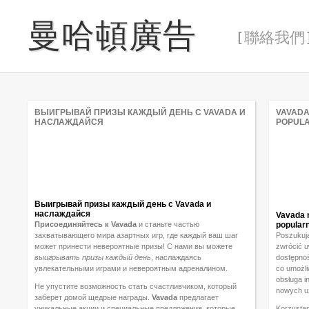
曼哈頓廣告
[ 聯絡我們 
ВЫИГРЫВАЙ ПРИЗЫ КАЖДЫЙ ДЕНЬ С VAVADA И
VAVADA
НАСЛАЖДАЙСЯ
POPUL
Выигрывай призы каждый день с Vavada и
наслаждайся
Vavada 
Присоединяйтесь к Vavada
и станьте частью
popular
захватывающего мира азартных игр, где каждый ваш шаг
Poszukuj
может принести невероятные призы! С нами вы можете
zwrócić 
выигрывать призы каждый день
, наслаждаясь
dostępnoś
увлекательными играми и невероятным адреналином.
co umożli
obsługa i
Не упустите возможность стать счастливчиком, который
nowych u
заберет домой щедрые награды.
Vavada
предлагает
уникальные акции и специальные предложения, которые
Korzystan