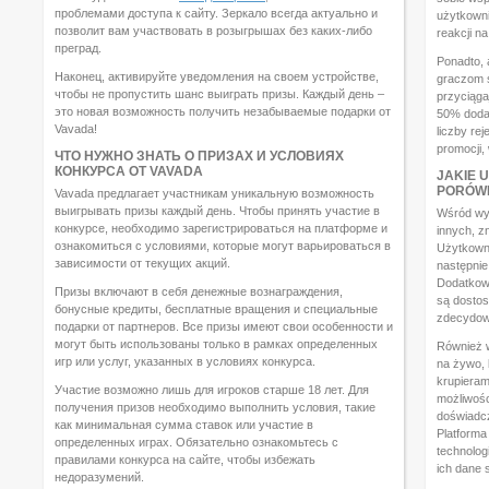
проблемами доступа к сайту. Зеркало всегда актуально и
użytkowni
позволит вам участвовать в розыгрышах без каких-либо
reakcji na
преград.
Ponadto, 
Наконец, активируйте уведомления на своем устройстве,
graczom s
чтобы не пропустить шанс выиграть призы. Каждый день –
przyciąga
это новая возможность получить незабываемые подарки от
50% dodat
Vavada!
liczby rej
promocji,
ЧТО НУЖНО ЗНАТЬ О ПРИЗАХ И УСЛОВИЯХ
КОНКУРСА ОТ VAVADA
JAKIE 
PORÓWN
Vavada предлагает участникам уникальную возможность
выигрывать призы каждый день. Чтобы принять участие в
Wśród wyj
конкурсе, необходимо зарегистрироваться на платформе и
innych, z
ознакомиться с условиями, которые могут варьироваться в
Użytkown
зависимости от текущих акций.
następnie
Dodatkowo
Призы включают в себя денежные вознаграждения,
są dostos
бонусные кредиты, бесплатные вращения и специальные
zdecydow
подарки от партнеров. Все призы имеют свои особенности и
могут быть использованы только в рамках определенных
Również w
игр или услуг, указанных в условиях конкурса.
na żywo, 
krupieram
Участие возможно лишь для игроков старше 18 лет. Для
możliwośc
получения призов необходимо выполнить условия, такие
doświadcz
как минимальная сумма ставок или участие в
Platforma
определенных играх. Обязательно ознакомьтесь с
technolog
правилами конкурса на сайте, чтобы избежать
ich dane 
недоразумений.